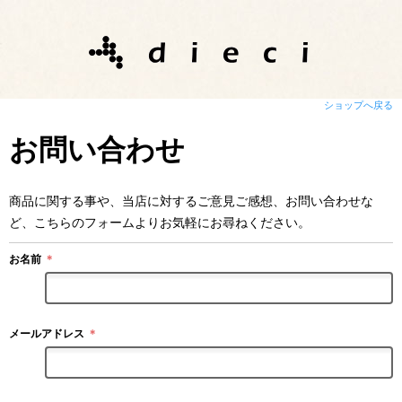
ショップへ戻る
お問い合わせ
商品に関する事や、当店に対するご意見ご感想、お問い合わせな
ど、こちらのフォームよりお気軽にお尋ねください。
お名前
＊
メールアドレス
＊