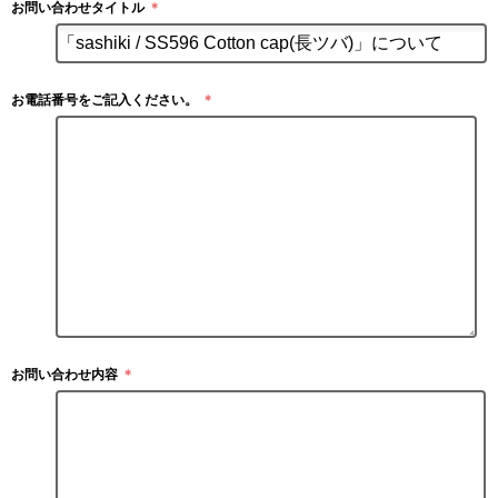
お問い合わせタイトル
＊
お電話番号をご記入ください。
＊
お問い合わせ内容
＊