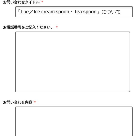
お問い合わせタイトル
＊
お電話番号をご記入ください。
＊
お問い合わせ内容
＊