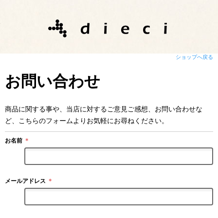
ショップへ戻る
お問い合わせ
商品に関する事や、当店に対するご意見ご感想、お問い合わせな
ど、こちらのフォームよりお気軽にお尋ねください。
お名前
＊
メールアドレス
＊