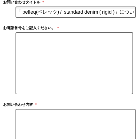
お問い合わせタイトル
＊
お電話番号をご記入ください。
＊
お問い合わせ内容
＊