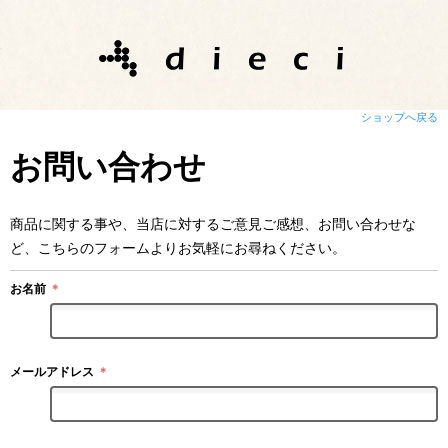
ショップへ戻る
お問い合わせ
商品に関する事や、当店に対するご意見ご感想、お問い合わせな
ど、こちらのフォームよりお気軽にお尋ねください。
お名前
＊
メールアドレス
＊