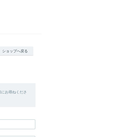
ショップへ戻る
軽にお尋ねくださ