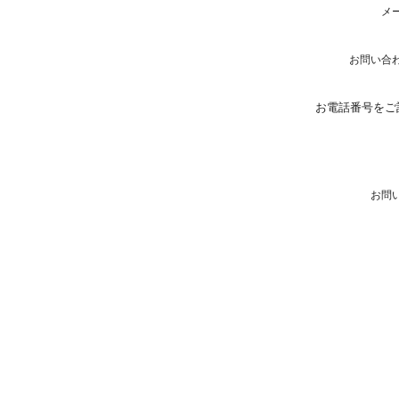
メ
お問い合
お電話番号をご
お問