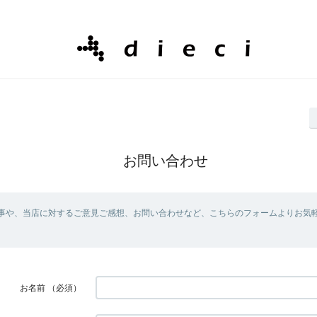
お問い合わせ
事や、当店に対するご意見ご感想、お問い合わせなど、こちらのフォームよりお気
お名前
（必須）