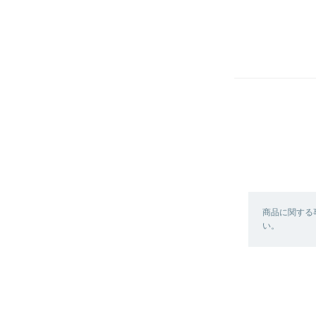
商品に関する
い。