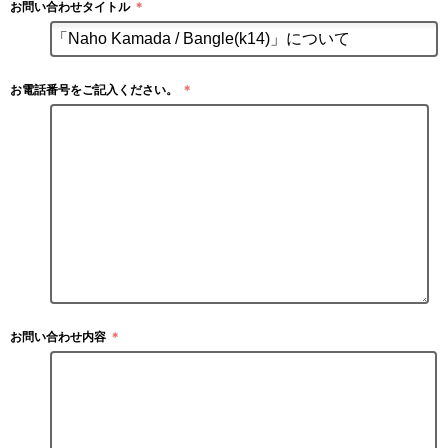
お問い合わせタイトル
＊
お電話番号をご記入ください。
＊
お問い合わせ内容
＊