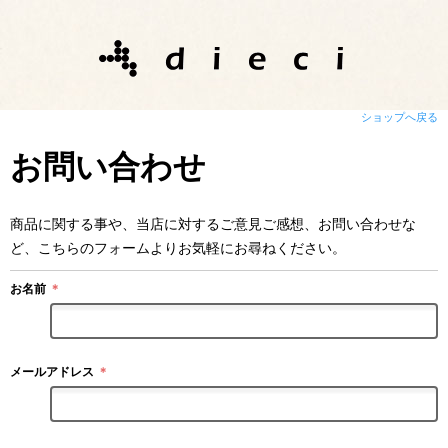
ショップへ戻る
お問い合わせ
商品に関する事や、当店に対するご意見ご感想、お問い合わせな
ど、こちらのフォームよりお気軽にお尋ねください。
お名前
＊
メールアドレス
＊