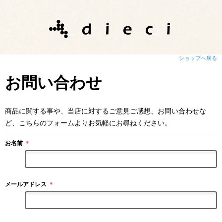
ショップへ戻る
お問い合わせ
商品に関する事や、当店に対するご意見ご感想、お問い合わせな
ど、こちらのフォームよりお気軽にお尋ねください。
お名前
＊
メールアドレス
＊