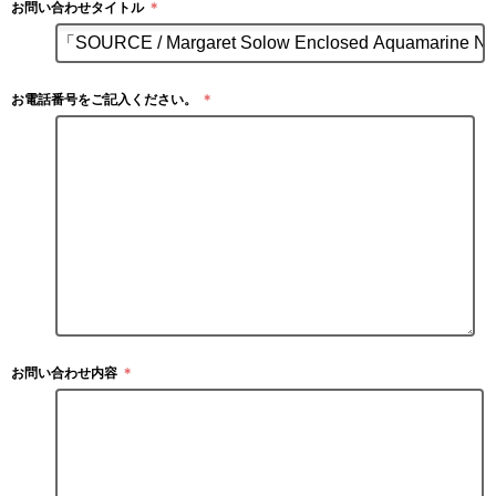
お問い合わせタイトル
＊
お電話番号をご記入ください。
＊
お問い合わせ内容
＊