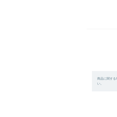
商品に関する
い。