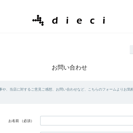
お問い合わせ
事や、当店に対するご意見ご感想、お問い合わせなど、こちらのフォームよりお気
お名前
（必須）