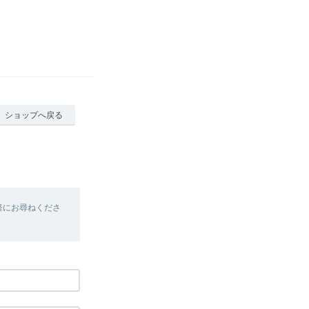
ショップへ戻る
軽にお尋ねくださ