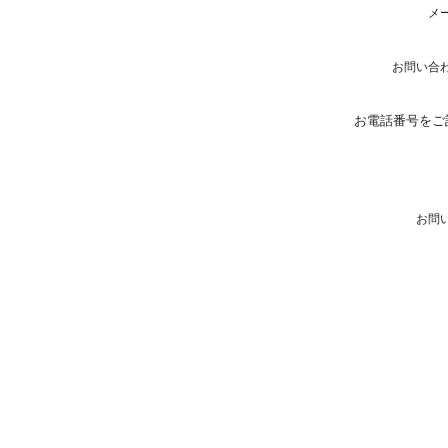
メ
お問い合
お電話番号をご
お問