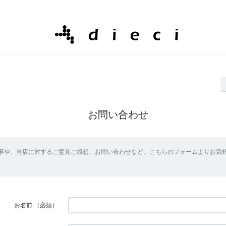
お問い合わせ
事や、当店に対するご意見ご感想、お問い合わせなど、こちらのフォームよりお気
お名前
（必須）