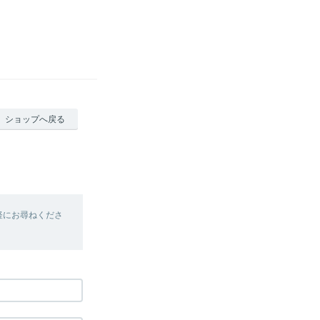
ショップへ戻る
軽にお尋ねくださ