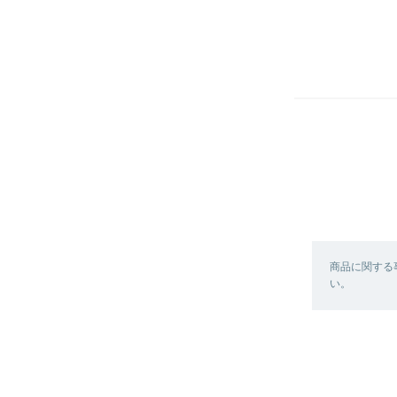
商品に関する
い。