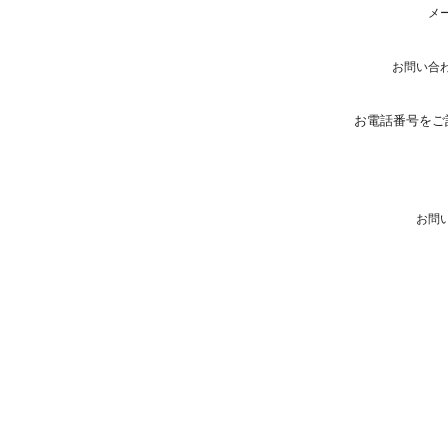
メ
お問い合
お電話番号をご
お問