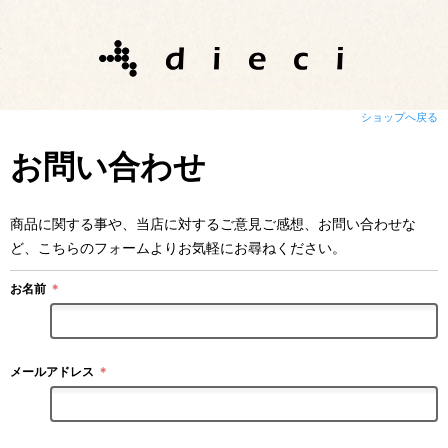
ショップへ戻る
お問い合わせ
商品に関する事や、当店に対するご意見ご感想、お問い合わせな
ど、こちらのフォームよりお気軽にお尋ねください。
お名前
＊
メールアドレス
＊