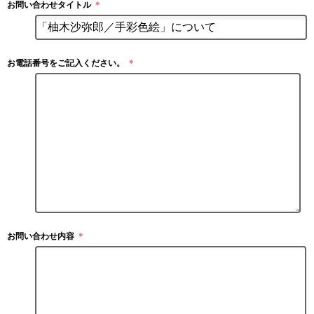
お問い合わせタイトル
＊
お電話番号をご記入ください。
＊
お問い合わせ内容
＊