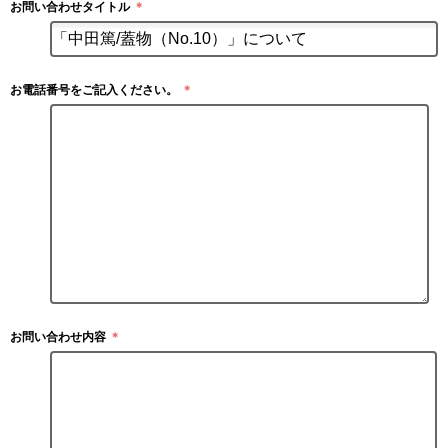
お問い合わせタイトル
＊
お電話番号をご記入ください。
＊
お問い合わせ内容
＊