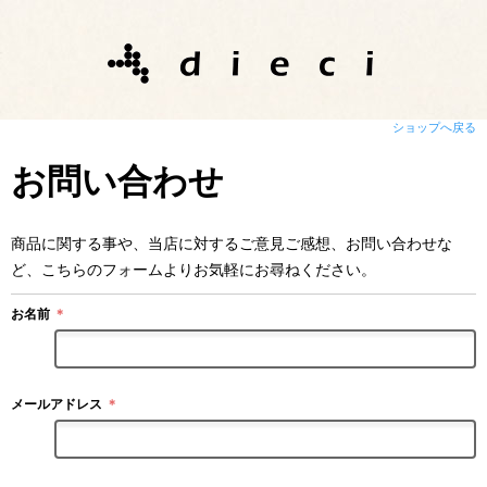
ショップへ戻る
お問い合わせ
商品に関する事や、当店に対するご意見ご感想、お問い合わせな
ど、こちらのフォームよりお気軽にお尋ねください。
お名前
＊
メールアドレス
＊