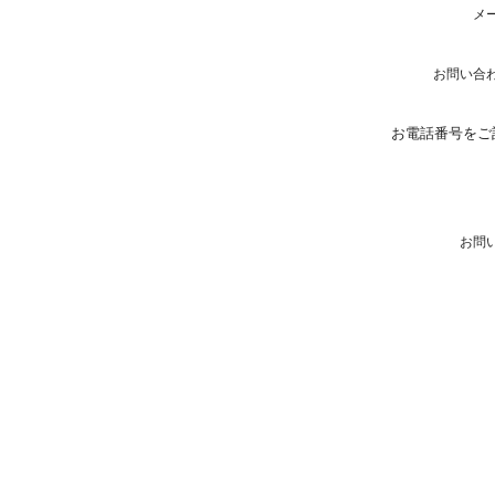
メ
お問い合
お電話番号をご
お問