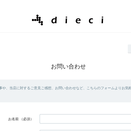
お問い合わせ
事や、当店に対するご意見ご感想、お問い合わせなど、こちらのフォームよりお気
お名前
（必須）