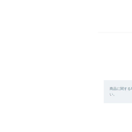
商品に関する
い。