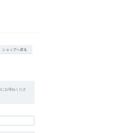
ショップへ戻る
軽にお尋ねくださ