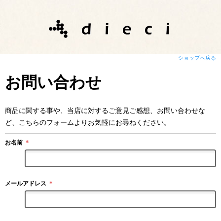
ショップへ戻る
お問い合わせ
商品に関する事や、当店に対するご意見ご感想、お問い合わせな
ど、こちらのフォームよりお気軽にお尋ねください。
お名前
＊
メールアドレス
＊