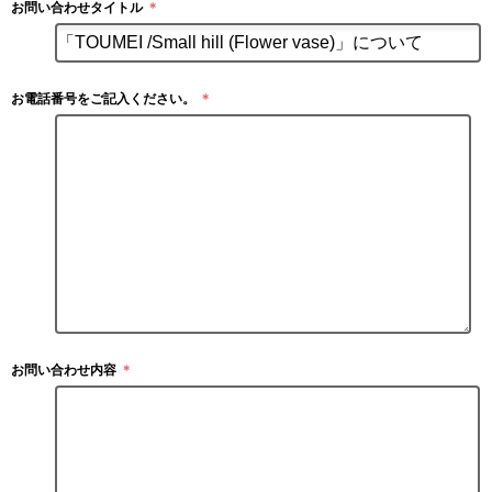
お問い合わせタイトル
＊
お電話番号をご記入ください。
＊
お問い合わせ内容
＊