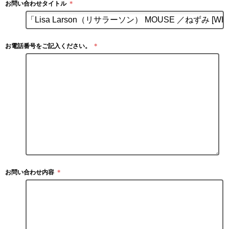
お問い合わせタイトル
＊
お電話番号をご記入ください。
＊
お問い合わせ内容
＊