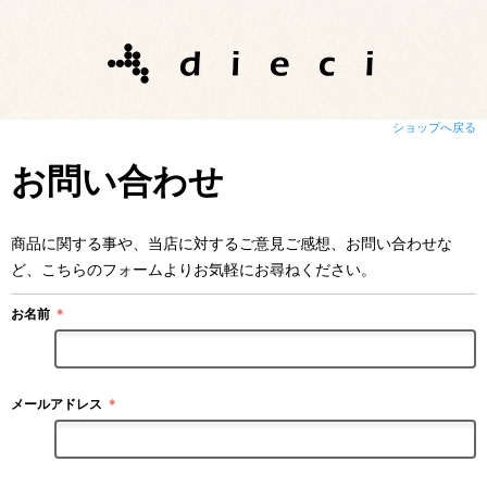
ショップへ戻る
お問い合わせ
商品に関する事や、当店に対するご意見ご感想、お問い合わせな
ど、こちらのフォームよりお気軽にお尋ねください。
お名前
＊
メールアドレス
＊