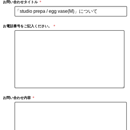
お問い合わせタイトル
＊
お電話番号をご記入ください。
＊
お問い合わせ内容
＊