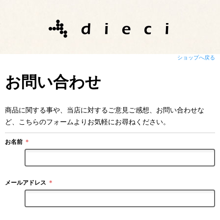
ショップへ戻る
お問い合わせ
商品に関する事や、当店に対するご意見ご感想、お問い合わせな
ど、こちらのフォームよりお気軽にお尋ねください。
お名前
＊
メールアドレス
＊