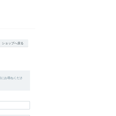
ショップへ戻る
軽にお尋ねくださ