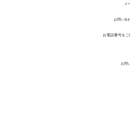
メ
お問い合
お電話番号をご
お問