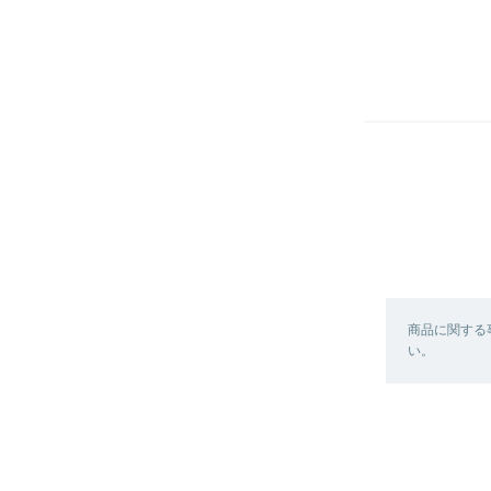
商品に関する
い。