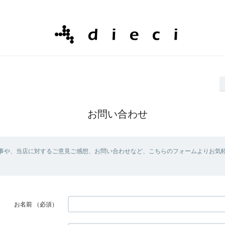
お問い合わせ
事や、当店に対するご意見ご感想、お問い合わせなど、こちらのフォームよりお気
お名前
（必須）