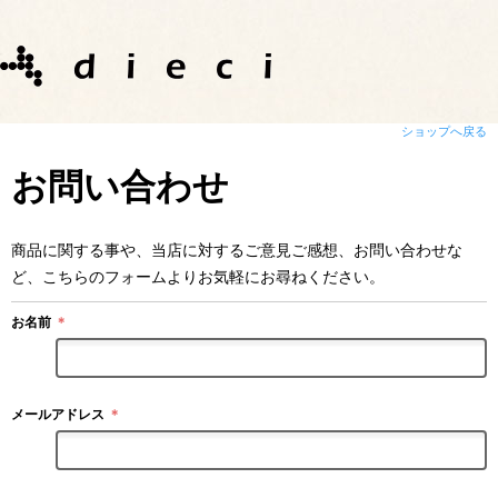
ショップへ戻る
お問い合わせ
商品に関する事や、当店に対するご意見ご感想、お問い合わせな
ど、こちらのフォームよりお気軽にお尋ねください。
お名前
＊
メールアドレス
＊