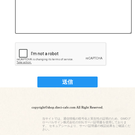
copyright©shop.dieci-cafe.com All Right Reserved.
当サイトでは、通信情報の暗号化と実在性の証明のため、GMOグ
ローバルサイン株式会社のSSLサーバ証明書を使用しておりま
す。 セキュアシールより、サーバ証明書の検証結果をご確認くだ
さい。