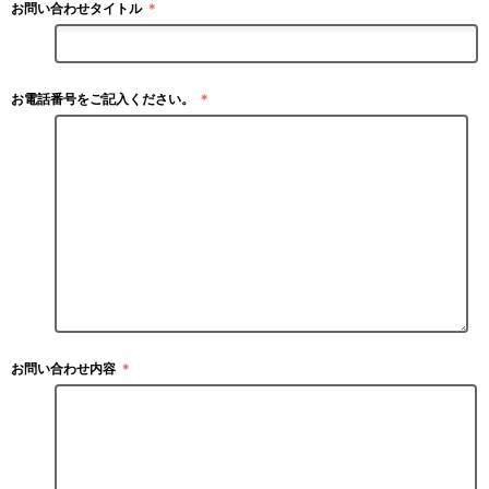
お問い合わせタイトル
＊
お電話番号をご記入ください。
＊
お問い合わせ内容
＊